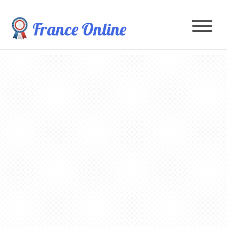
France Online