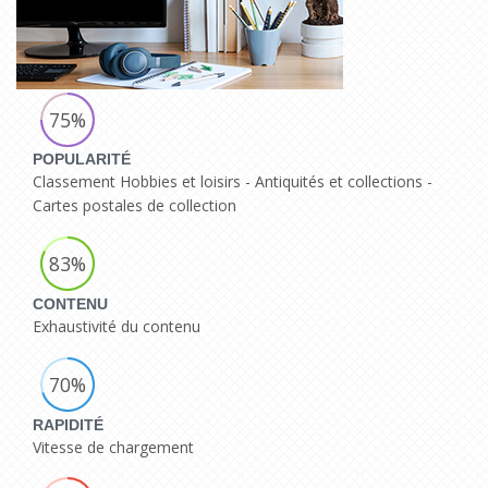
75%
POPULARITÉ
Classement Hobbies et loisirs - Antiquités et collections -
Cartes postales de collection
83%
CONTENU
Exhaustivité du contenu
70%
RAPIDITÉ
Vitesse de chargement